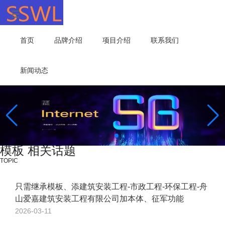
首页
品牌介绍
项目介绍
联系我们
新闻动态
模板 相关话题
TOPIC
只需继承模板、添建筑安装工程-市政工程-环保工程-舟
山爱嘉建筑安装工程有限公司加本体、征军功能
2026-03-11